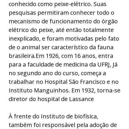
conhecido como peixe-elétrico. Suas
pesquisas permitiram conhecer todo o
mecanismo de funcionamento do órgão
elétrico do peixe, até então totalmente
inexplicado, e foram motivadas pelo fato
de o animal ser característico da fauna
brasileira.Em 1926, com 16 anos, entra
para a faculdade de medicina da UFRJ, Já
no segundo ano do curso, começa a
trabalhar no Hospital São Francisco e no
Instituto Manguinhos. Em 1932, torna-se
diretor do hospital de Lassance
À frente do Instituto de biofísica,
também foi responsável pela adoção de