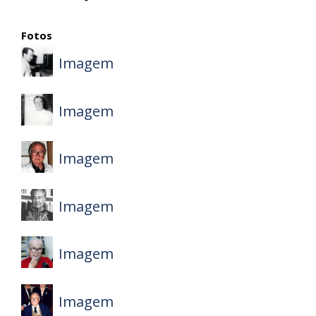
Fotos
Imagem
Imagem
Imagem
Imagem
Imagem
Imagem