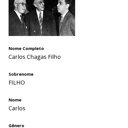
Nome Completo
Carlos Chagas Filho
Sobrenome
FILHO
Nome
Carlos
Gênero