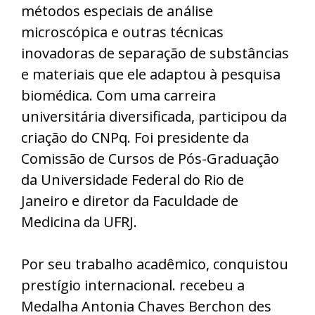
métodos especiais de análise
microscópica e outras técnicas
inovadoras de separação de substâncias
e materiais que ele adaptou à pesquisa
biomédica. Com uma carreira
universitária diversificada, participou da
criação do CNPq. Foi presidente da
Comissão de Cursos de Pós-Graduação
da Universidade Federal do Rio de
Janeiro e diretor da Faculdade de
Medicina da UFRJ.
Por seu trabalho acadêmico, conquistou
prestígio internacional. recebeu a
Medalha Antonia Chaves Berchon des