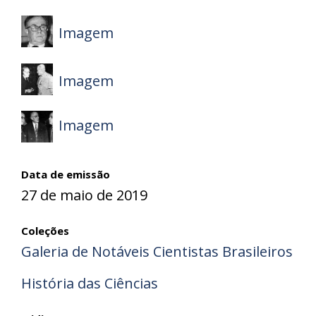
Imagem
Imagem
Imagem
Data de emissão
27 de maio de 2019
Coleções
Galeria de Notáveis Cientistas Brasileiros
História das Ciências