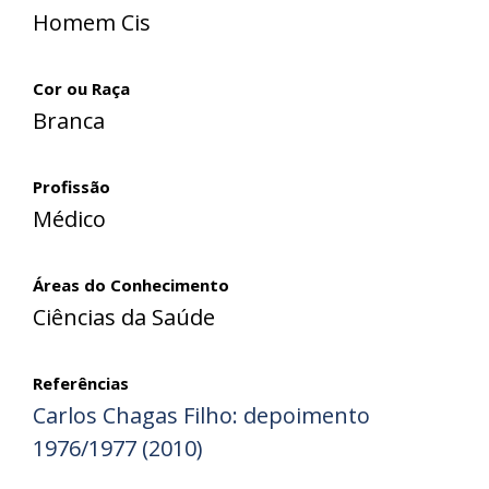
Homem Cis
Cor ou Raça
Branca
Profissão
Médico
Áreas do Conhecimento
Ciências da Saúde
Referências
Carlos Chagas Filho: depoimento
1976/1977 (2010)