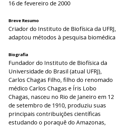
16 de fevereiro de 2000
Breve Resumo
Criador do Instituto de Biofísica da UFRJ,
adaptou métodos à pesquisa biomédica
Biografia
Fundador do Instituto de Biofísica da
Universidade do Brasil (atual UFRJ),
Carlos Chagas Filho, filho do renomado
médico Carlos Chagas e Íris Lobo
Chagas, nasceu no Rio de Janeiro em 12
de setembro de 1910, produziu suas
principais contribuições científicas
estudando o poraquê do Amazonas,