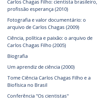
Carlos Chagas Filho: cientista brasileiro,
profissão esperança (2010)
Fotografia e valor documentário: o
arquivo de Carlos Chagas (2009)
Ciência, política e paixão: o arquivo de
Carlos Chagas Filho (2005)
Biografia
Um aprendiz de ciência (2000)
Tome Ciência Carlos Chagas Filho e a
Biofísica no Brasil
Conferência "Os cientistas"