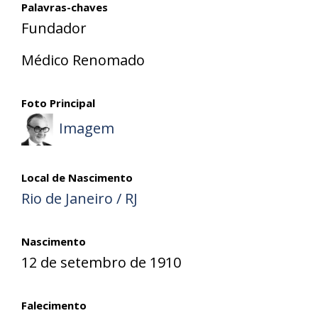
Palavras-chaves
Fundador
Médico Renomado
Foto Principal
Imagem
Local de Nascimento
Rio de Janeiro / RJ
Nascimento
12 de setembro de 1910
Falecimento