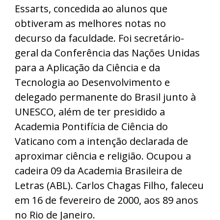
Essarts, concedida ao alunos que
obtiveram as melhores notas no
decurso da faculdade. Foi secretário-
geral da Conferência das Nações Unidas
para a Aplicação da Ciência e da
Tecnologia ao Desenvolvimento e
delegado permanente do Brasil junto à
UNESCO, além de ter presidido a
Academia Pontifícia de Ciência do
Vaticano com a intenção declarada de
aproximar ciência e religião. Ocupou a
cadeira 09 da Academia Brasileira de
Letras (ABL). Carlos Chagas Filho, faleceu
em 16 de fevereiro de 2000, aos 89 anos
no Rio de Janeiro.