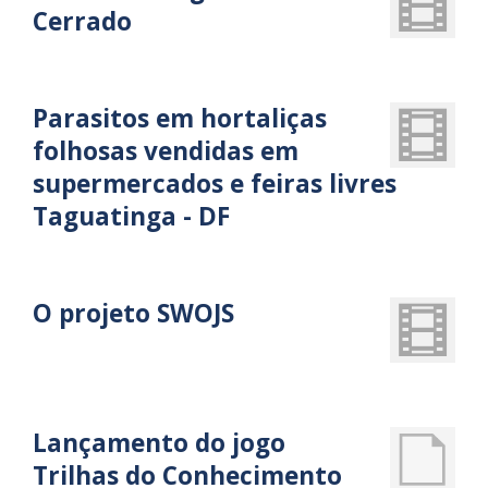
Cerrado
Parasitos em hortaliças
folhosas vendidas em
supermercados e feiras livres
Taguatinga - DF
O projeto SWOJS
Lançamento do jogo
Trilhas do Conhecimento