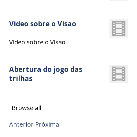
Video sobre o Visao
Video sobre o Visao
Abertura do jogo das
trilhas
Browse all
Anterior
Próxima