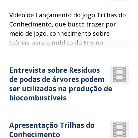
Vídeo de Lançamento do Jogo Trilhas do
Conhecimento, que busca trazer por
meio de jogo, conhecimento sobre
Ciência para o público do Ensino
Fundamental.
Entrevista sobre Resíduos
de podas de árvores podem
ser utilizadas na produção de
biocombustíveis
Apresentação Trilhas do
Conhecimento