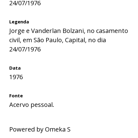
24/07/1976
Legenda
Jorge e Vanderlan Bolzani, no casamento
civil, em São Paulo, Capital, no dia
24/07/1976
Data
1976
Fonte
Acervo pessoal.
Powered by Omeka S