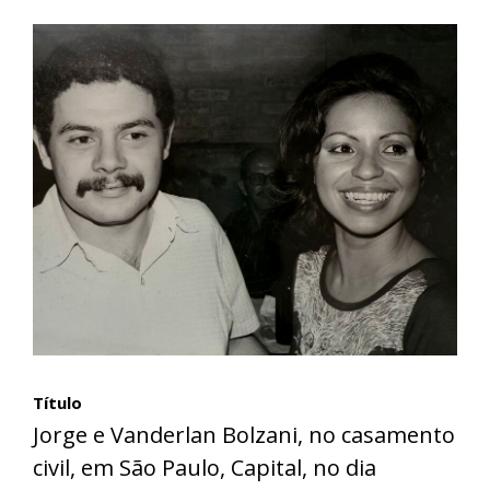
Título
Jorge e Vanderlan Bolzani, no casamento
civil, em São Paulo, Capital, no dia