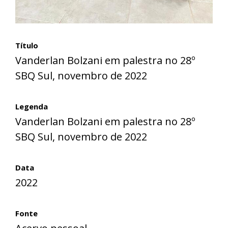
Título
Vanderlan Bolzani em palestra no 28º
SBQ Sul, novembro de 2022
Legenda
Vanderlan Bolzani em palestra no 28º
SBQ Sul, novembro de 2022
Data
2022
Fonte