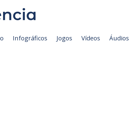
io
Infográficos
Jogos
Vídeos
Áudios