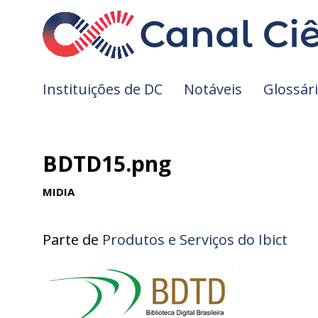
Instituições de DC
Notáveis
Glossár
BDTD15.png
MIDIA
Parte de
Produtos e Serviços do Ibict