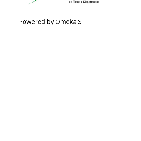
Powered by Omeka S