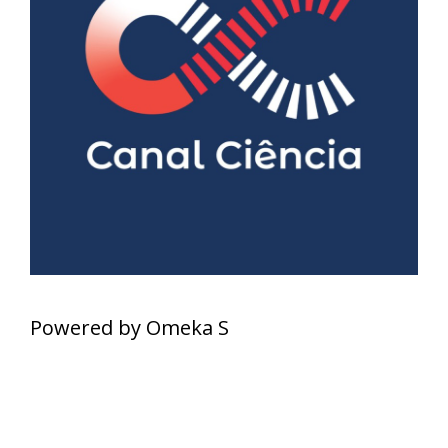
Powered by Omeka S