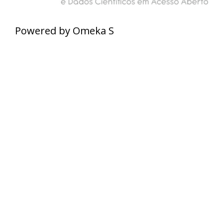
Powered by Omeka S