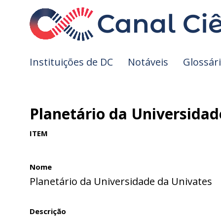
Instituições de DC
Notáveis
Glossár
Planetário da Universidad
ITEM
Nome
Planetário da Universidade da Univates
Descrição