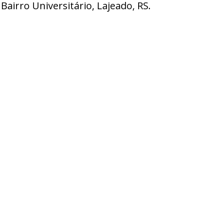
, Bairro Universitário, Lajeado, RS.