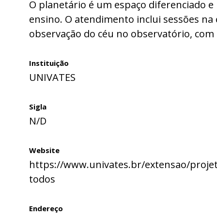
O planetário é um espaço diferenciado e
ensino. O atendimento inclui sessões na
observação do céu no observatório, com 
Instituição
UNIVATES
Sigla
N/D
Website
https://www.univates.br/extensao/projet
todos
Endereço