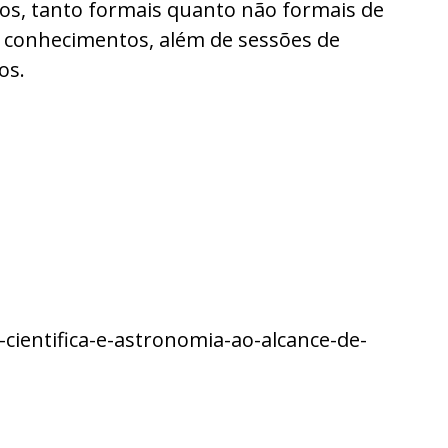
tos, tanto formais quanto não formais de
s conhecimentos, além de sessões de
os.
cientifica-e-astronomia-ao-alcance-de-