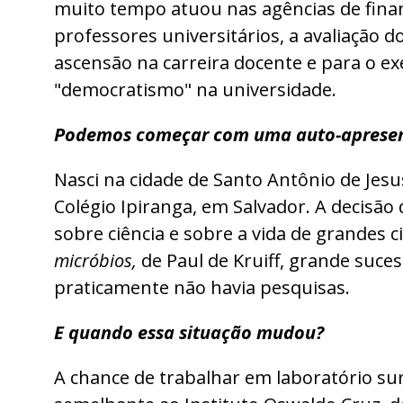
muito tempo atuou nas agências de finan
professores universitários, a avaliação 
ascensão na carreira docente e para o ex
"democratismo" na universidade.
Podemos começar com uma auto-apresen
Nasci na cidade de Santo Antônio de Jesus,
Colégio Ipiranga, em Salvador. A decisão
sobre ciência e sobre a vida de grandes
micróbios,
de Paul de Kruiff, grande suce
praticamente não havia pesquisas.
E quando essa situação mudou?
A chance de trabalhar em laboratório su