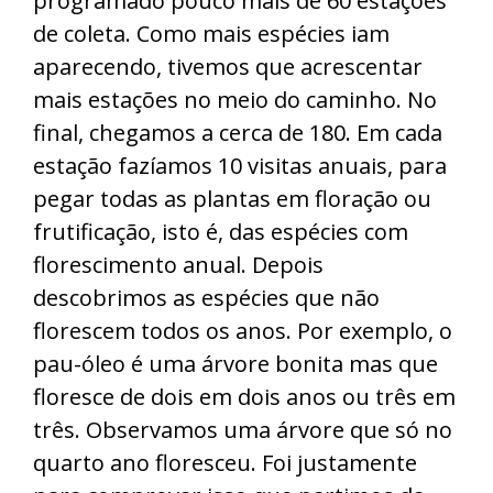
programado pouco mais de 60 estações
de coleta. Como mais espécies iam
aparecendo, tivemos que acrescentar
mais estações no meio do caminho. No
final, chegamos a cerca de 180. Em cada
estação fazíamos 10 visitas anuais, para
pegar todas as plantas em floração ou
frutificação, isto é, das espécies com
florescimento anual. Depois
descobrimos as espécies que não
florescem todos os anos. Por exemplo, o
pau-óleo é uma árvore bonita mas que
floresce de dois em dois anos ou três em
três. Observamos uma árvore que só no
quarto ano floresceu. Foi justamente