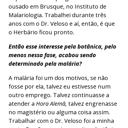
ousado em Brusque, no Instituto de
Malariologia. Trabalhei durante três
anos com o Dr. Veloso e aí, então, é que
o Herbário ficou pronto.
Então esse interesse pela botânica, pelo
menos nessa fase, acabou sendo
determinado pela malária?
A malária foi um dos motivos, se não
fosse por ela, talvez eu estivesse num
outro emprego. Talvez continuasse a
atender a
Hora Alemã,
talvez engrenasse
no magistério ou alguma coisa assim.
Trabalhar com o Dr. Veloso foi a minha