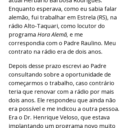
atual Herbário Barbosa Rodrigues.
Enquanto esperava, como eu sabia falar
alemão, fui trabalhar em Estrela (RS), na
rádio Alto-Taquari, como locutor do
programa
Hora Alemã,
e me
correspondia com o Padre Raulino. Meu
contrato na rádio era de dois anos.
Depois desse prazo escrevi ao Padre
consultando sobre a oportunidade de
começarmos o trabalho, caso contrário
teria que renovar com a rádio por mais
dois anos. Ele respondeu que ainda não
era possível e me indicou a outra pessoa.
Era o Dr. Henrique Veloso, que estava
implantando um programa novo muito