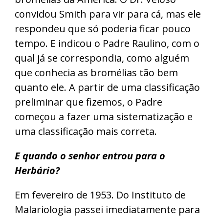
convidou Smith para vir para cá, mas ele
respondeu que só poderia ficar pouco
tempo. E indicou o Padre Raulino, com o
qual já se correspondia, como alguém
que conhecia as bromélias tão bem
quanto ele. A partir de uma classificação
preliminar que fizemos, o Padre
começou a fazer uma sistematização e
uma classificação mais correta.
E quando o senhor entrou para o
Herbário?
Em fevereiro de 1953. Do Instituto de
Malariologia passei imediatamente para