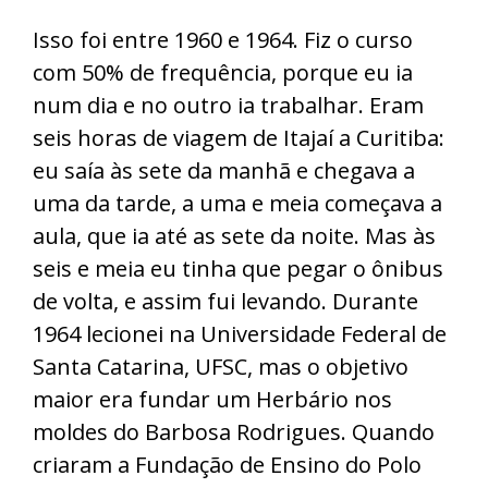
Isso foi entre 1960 e 1964. Fiz o curso
com 50% de frequência, porque eu ia
num dia e no outro ia trabalhar. Eram
seis horas de viagem de Itajaí a Curitiba:
eu saía às sete da manhã e chegava a
uma da tarde, a uma e meia começava a
aula, que ia até as sete da noite. Mas às
seis e meia eu tinha que pegar o ônibus
de volta, e assim fui levando. Durante
1964 lecionei na Universidade Federal de
Santa Catarina, UFSC, mas o objetivo
maior era fundar um Herbário nos
moldes do Barbosa Rodrigues. Quando
criaram a Fundação de Ensino do Polo