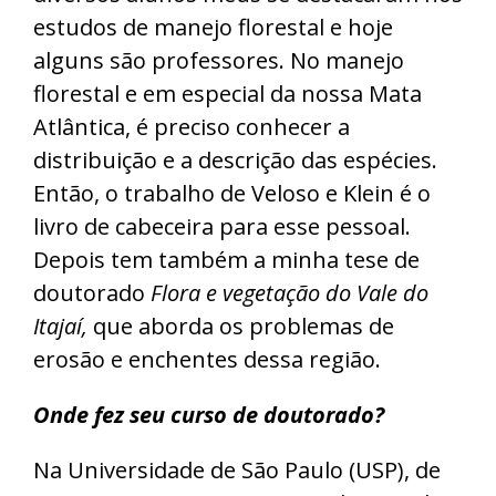
estudos de manejo florestal e hoje
alguns são professores. No manejo
florestal e em especial da nossa Mata
Atlântica, é preciso conhecer a
distribuição e a descrição das espécies.
Então, o trabalho de Veloso e Klein é o
livro de cabeceira para esse pessoal.
Depois tem também a minha tese de
doutorado
Flora e vegetação do Vale do
Itajaí,
que aborda os problemas de
erosão e enchentes dessa região.
Onde fez seu curso de doutorado?
Na Universidade de São Paulo (USP), de