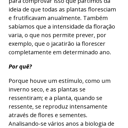
para comprovar isso que partimos da
ideia de que todas as plantas floresciam
e frutificavam anualmente. Também
sabíamos que a intensidade da floração
varia, o que nos permite prever, por
exemplo, que o jacatirão ia florescer
completamente em determinado ano.
Por quê?
Porque houve um estímulo, como um
inverno seco, e as plantas se
ressentiram; e a planta, quando se
ressente, se reproduz intensamente
através de flores e sementes.
Analisando-se vários anos a biologia de