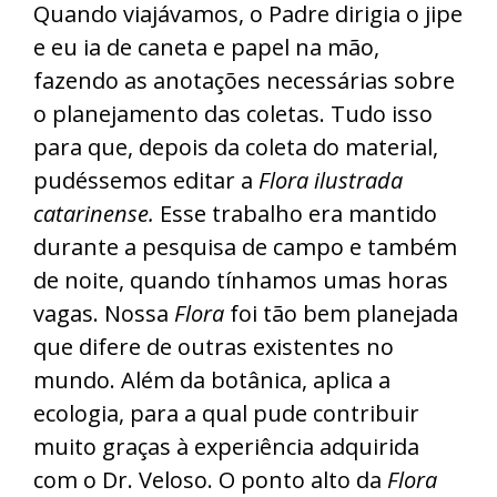
Quando viajávamos, o Padre dirigia o jipe
e eu ia de caneta e papel na mão,
fazendo as anotações necessárias sobre
o planejamento das coletas. Tudo isso
para que, depois da coleta do material,
pudéssemos editar a
Flora ilustrada
catarinense.
Esse trabalho era mantido
durante a pesquisa de campo e também
de noite, quando tínhamos umas horas
vagas. Nossa
Flora
foi tão bem planejada
que difere de outras existentes no
mundo. Além da botânica, aplica a
ecologia, para a qual pude contribuir
muito graças à experiência adquirida
com o Dr. Veloso. O ponto alto da
Flora