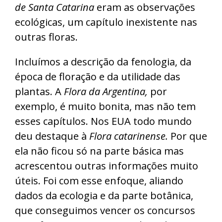
de Santa Catarina
eram as observações
ecológicas, um capítulo inexistente nas
outras floras.
Incluímos a descrição da fenologia, da
época de floração e da utilidade das
plantas. A
Flora da Argentina,
por
exemplo, é muito bonita, mas não tem
esses capítulos. Nos EUA todo mundo
deu destaque à
Flora catarinense.
Por que
ela não ficou só na parte básica mas
acrescentou outras informações muito
úteis. Foi com esse enfoque, aliando
dados da ecologia e da parte botânica,
que conseguimos vencer os concursos