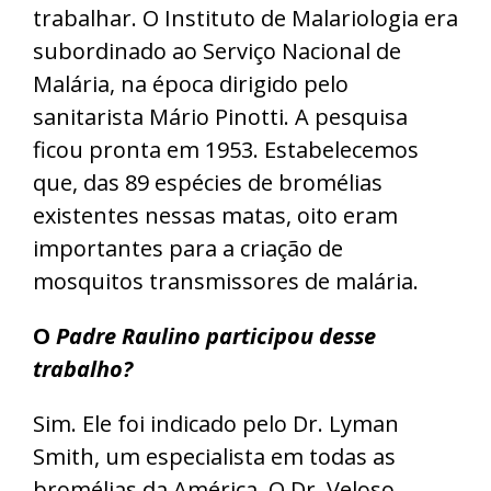
trabalhar. O Instituto de Malariologia era
subordinado ao Serviço Nacional de
Malária, na época dirigido pelo
sanitarista Mário Pinotti. A pesquisa
ficou pronta em 1953. Estabelecemos
que, das 89 espécies de bromélias
existentes nessas matas, oito eram
importantes para a criação de
mosquitos transmissores de malária.
O
Padre Raulino participou desse
trabalho?
Sim. Ele foi indicado pelo Dr. Lyman
Smith, um especialista em todas as
bromélias da América. O Dr. Veloso