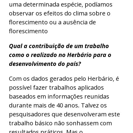
uma determinada espécie, podíamos
observar os efeitos do clima sobre o
florescimento ou a ausência de
florescimento
Qual a contribuição de um trabalho
como o realizado no Herbário para o
desenvolvimento do país?
Com os dados gerados pelo Herbário, é
possível fazer trabalhos aplicados
baseados em informações reunidas
durante mais de 40 anos. Talvez os
pesquisadores que desenvolveram este
trabalho básico não sonhassem com
resultados práticos. Mas o