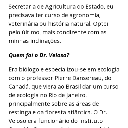
Secretaria de Agricultura do Estado, eu
precisava ter curso de agronomia,
veterinária ou história natural. Optei
pelo último, mais condizente com as
minhas inclinações.
Quem foi o Dr. Veloso?
Era biólogo e especializou-se em ecologia
com o professor Pierre Dansereau, do
Canadá, que viera ao Brasil dar um curso
de ecologia no Rio de Janeiro,
principalmente sobre as áreas de
restinga e da floresta atlântica. O Dr.
Veloso era funcionário do Instituto