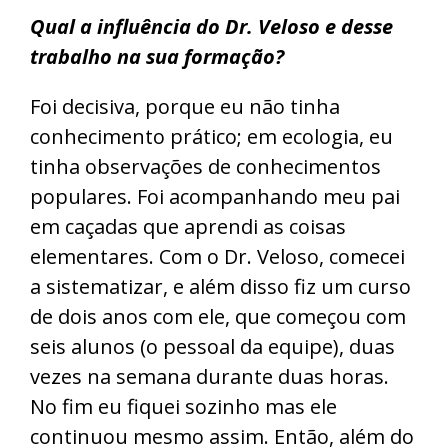
Qual a influência do Dr. Veloso e desse
trabalho na sua formação?
Foi decisiva, porque eu não tinha
conhecimento prático; em ecologia, eu
tinha observações de conhecimentos
populares. Foi acompanhando meu pai
em caçadas que aprendi as coisas
elementares. Com o Dr. Veloso, comecei
a sistematizar, e além disso fiz um curso
de dois anos com ele, que começou com
seis alunos (o pessoal da equipe), duas
vezes na semana durante duas horas.
No fim eu fiquei sozinho mas ele
continuou mesmo assim. Então, além do