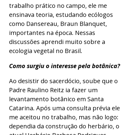
trabalho prático no campo, ele me
ensinava teoria, estudando ecólogos
como Dansereau, Braun Blanquet,
importantes na época. Nessas
discussões aprendi muito sobre a
ecologia vegetal no Brasil.
Como surgiu o interesse pela botânica?
Ao desistir do sacerdócio, soube que o
Padre Raulino Reitz ia fazer um
levantamento botânico em Santa
Catarina. Após uma consulta prévia ele
me aceitou no trabalho, mas não logo:
dependia da construção do herbário, o