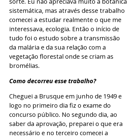
sorte. Eu não apreciava muito a botânica
sistemática, mas através desse trabalho
comecei a estudar realmente o que me
interessava, ecologia. Então o início de
tudo foi o estudo sobre a transmissão
da malária e da sua relação com a
vegetação florestal onde se criam as
bromélias.
Como decorreu esse trabalho?
Cheguei a Brusque em junho de 1949 e
logo no primeiro dia fiz o exame do
concurso público. No segundo dia, ao
saber da aprovação, preparei o que era
necessário e no terceiro comecei a