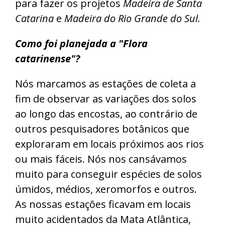
para fazer os projetos
Madeira de Santa
Catarina
e
Madeira do Rio Grande do Sul.
Como foi planejada a "Flora
catarinense"?
Nós marcamos as estações de coleta a
fim de observar as variações dos solos
ao longo das encostas, ao contrário de
outros pesquisadores botânicos que
exploraram em locais próximos aos rios
ou mais fáceis. Nós nos cansávamos
muito para conseguir espécies de solos
úmidos, médios, xeromorfos e outros.
As nossas estações ficavam em locais
muito acidentados da Mata Atlântica,