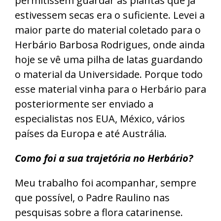
permitissem guardar as plantas que já
estivessem secas era o suficiente. Levei a
maior parte do material coletado para o
Herbário Barbosa Rodrigues, onde ainda
hoje se vê uma pilha de latas guardando
o material da Universidade. Porque todo
esse material vinha para o Herbário para
posteriormente ser enviado a
especialistas nos EUA, México, vários
países da Europa e até Austrália.
Como foi a sua trajetória no Herbário?
Meu trabalho foi acompanhar, sempre
que possível, o Padre Raulino nas
pesquisas sobre a flora catarinense.