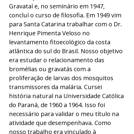
Gravataí e, no seminário em 1947,
concluí o curso de filosofia. Em 1949 vim
para Santa Catarina trabalhar com o Dr.
Henrique Pimenta Veloso no
levantamento fitoecológico da costa
atlântica do sul do Brasil. Nosso objetivo
era estudar o relacionamento das
bromélias ou gravatás com a
proliferação de larvas dos mosquitos
transmissores da malária. Cursei
história natural na Universidade Católica
do Paraná, de 1960 a 1964. Isso foi
necessário para validar o meu título na
atividade que desempenhava. Como
nosso trabalho era vinculado à