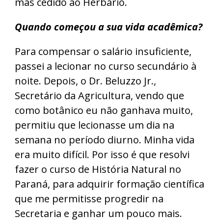
mas cedido ao Herbário.
Quando começou a sua vida acadêmica?
Para compensar o salário insuficiente,
passei a lecionar no curso secundário à
noite. Depois, o Dr. Beluzzo Jr.,
Secretário da Agricultura, vendo que
como botânico eu não ganhava muito,
permitiu que lecionasse um dia na
semana no período diurno. Minha vida
era muito difícil. Por isso é que resolvi
fazer o curso de História Natural no
Paraná, para adquirir formação científica
que me permitisse progredir na
Secretaria e ganhar um pouco mais.