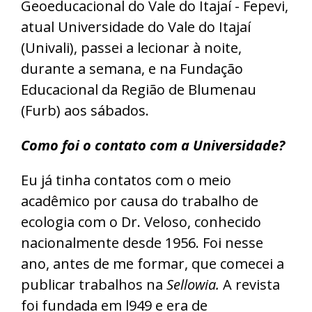
Geoeducacional do Vale do Itajaí - Fepevi,
atual Universidade do Vale do Itajaí
(Univali), passei a lecionar à noite,
durante a semana, e na Fundação
Educacional da Região de Blumenau
(Furb) aos sábados.
Como foi o contato com a Universidade?
Eu já tinha contatos com o meio
acadêmico por causa do trabalho de
ecologia com o Dr. Veloso, conhecido
nacionalmente desde 1956. Foi nesse
ano, antes de me formar, que comecei a
publicar trabalhos na
Sellowia.
A revista
foi fundada em l949 e era de