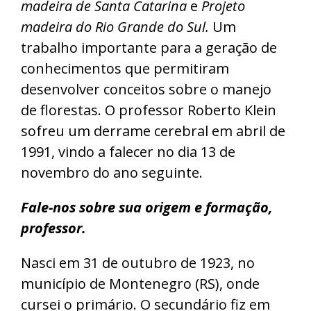
madeira de Santa Catarina
e
Projeto
madeira do Rio Grande do Sul.
Um
trabalho importante para a geração de
conhecimentos que permitiram
desenvolver conceitos sobre o manejo
de florestas. O professor Roberto Klein
sofreu um derrame cerebral em abril de
1991, vindo a falecer no dia 13 de
novembro do ano seguinte.
Fale-nos sobre sua origem e formação,
professor.
Nasci em 31 de outubro de 1923, no
município de Montenegro (RS), onde
cursei o primário. O secundário fiz em