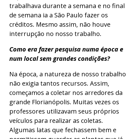
trabalhava durante a semana e no final
de semana ia a São Paulo fazer os
créditos. Mesmo assim, não houve
interrupção no nosso trabalho.
Como era fazer pesquisa numa época e
num local sem grandes condições?
Na época, a natureza de nosso trabalho
não exigia tantos recursos. Assim,
começamos a coletar nos arredores da
grande Florianópolis. Muitas vezes os
professores utilizavam seus próprios
veículos para realizar as coletas.
Algumas latas que fechassem bem e