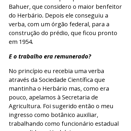
Bahuer, que considero o maior benfeitor
do Herbário. Depois ele conseguiu a
verba, com um órgão federal, para a
construção do prédio, que ficou pronto
em 1954.
E o trabalho era remunerado?
No princípio eu recebia uma verba
através da Sociedade Científica que
mantinha o Herbário mas, como era
pouco, apelamos à Secretaria de
Agricultura. Foi sugerido então o meu
ingresso como botânico auxiliar,
trabalhando como funcionário estadual