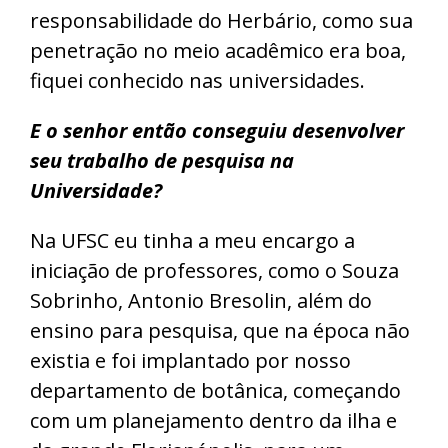
responsabilidade do Herbário, como sua
penetração no meio acadêmico era boa,
fiquei conhecido nas universidades.
E o senhor então conseguiu desenvolver
seu trabalho de pesquisa na
Universidade?
Na UFSC eu tinha a meu encargo a
iniciação de professores, como o Souza
Sobrinho, Antonio Bresolin, além do
ensino para pesquisa, que na época não
existia e foi implantado por nosso
departamento de botânica, começando
com um planejamento dentro da ilha e