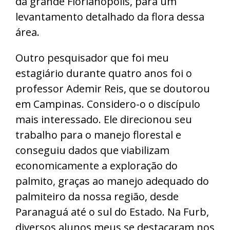
da grande Florianópolis, para um
levantamento detalhado da flora dessa
área.
Outro pesquisador que foi meu
estagiário durante quatro anos foi o
professor Ademir Reis, que se doutorou
em Campinas. Considero-o o discípulo
mais interessado. Ele direcionou seu
trabalho para o manejo florestal e
conseguiu dados que viabilizam
economicamente a exploração do
palmito, graças ao manejo adequado do
palmiteiro da nossa região, desde
Paranaguá até o sul do Estado. Na Furb,
diversos alunos meus se destacaram nos