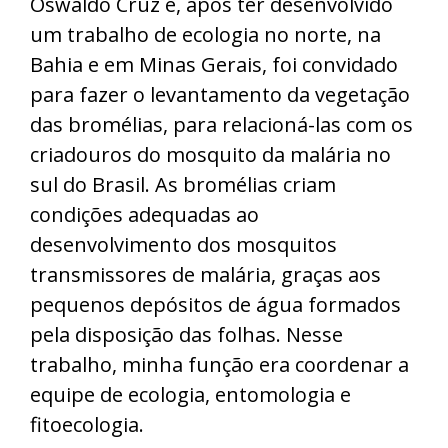
Oswaldo Cruz e, após ter desenvolvido
um trabalho de ecologia no norte, na
Bahia e em Minas Gerais, foi convidado
para fazer o levantamento da vegetação
das bromélias, para relacioná-las com os
criadouros do mosquito da malária no
sul do Brasil. As bromélias criam
condições adequadas ao
desenvolvimento dos mosquitos
transmissores de malária, graças aos
pequenos depósitos de água formados
pela disposição das folhas. Nesse
trabalho, minha função era coordenar a
equipe de ecologia, entomologia e
fitoecologia.