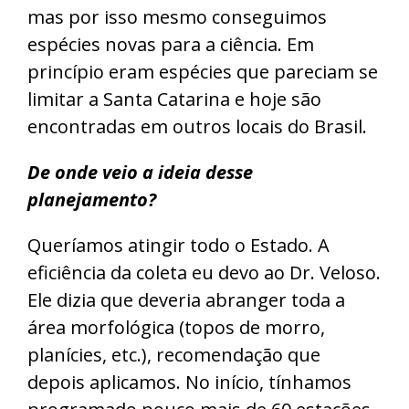
mas por isso mesmo conseguimos
espécies novas para a ciência. Em
princípio eram espécies que pareciam se
limitar a Santa Catarina e hoje são
encontradas em outros locais do Brasil.
De onde veio a ideia desse
planejamento?
Queríamos atingir todo o Estado. A
eficiência da coleta eu devo ao Dr. Veloso.
Ele dizia que deveria abranger toda a
área morfológica (topos de morro,
planícies, etc.), recomendação que
depois aplicamos. No início, tínhamos