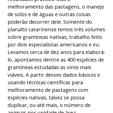
melhoramento das pastagens, o manejo
de solos e de águas e outras coisas
poderão decorrer dele. Somente do
planalto catarinense temos três volumes
sobre gramíneas nativas, trabalho feito
por dois especialistas americanos e eu.
Levamos cerca de dez anos para elaborá-
lo, apontamos dentre as 400 espécies de
gramíneas estudadas as vinte mais
viáveis. A partir desses dados básicos e
usando técnicas científicas para
melhoramento de pastagens com
espécies nativas, talvez se possa
duplicar, ou até mais, o número de
animais por unidade de área.