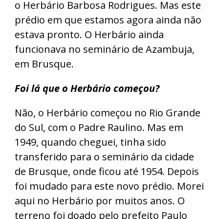
o Herbário Barbosa Rodrigues. Mas este
prédio em que estamos agora ainda não
estava pronto. O Herbário ainda
funcionava no seminário de Azambuja,
em Brusque.
Foi lá que o Herbário começou?
Não, o Herbário começou no Rio Grande
do Sul, com o Padre Raulino. Mas em
1949, quando cheguei, tinha sido
transferido para o seminário da cidade
de Brusque, onde ficou até 1954. Depois
foi mudado para este novo prédio. Morei
aqui no Herbário por muitos anos. O
terreno foi doado pelo prefeito Paulo