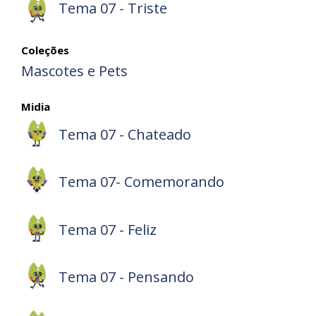
Tema 07 - Triste
Coleções
Mascotes e Pets
Midia
Tema 07 - Chateado
Tema 07- Comemorando
Tema 07 - Feliz
Tema 07 - Pensando