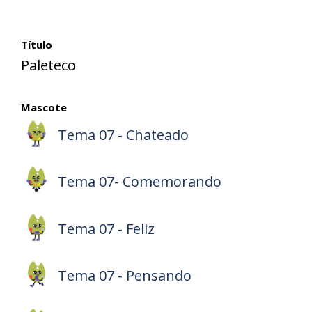
Título
Paleteco
Mascote
Tema 07 - Chateado
Tema 07- Comemorando
Tema 07 - Feliz
Tema 07 - Pensando